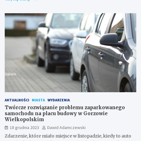
AKTUALNOŚCI
MIASTA
WYDARZENIA
Twórcze rozwiązanie problemu zaparkowanego
samochodu na placu budowy w Gorzowie
Wielkopolskim
18 grudnia 2023
Dawid Adamczewski
Zdarzenie, które miało miejsce w listopadzie, kiedy to auto