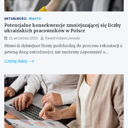
AKTUALNOŚCI
MIASTA
Potencjalne konsekwencje zmniejszającej się liczby
ukraińskich pracowników w Polsce
21 września 2023
Dawid Adamczewski
Mimo iż dzisiejsze firmy podchodzą do procesu rekrutacji z
pewną dozą ostrożności, nie możemy zapomnieć o…
Czytaj dalej