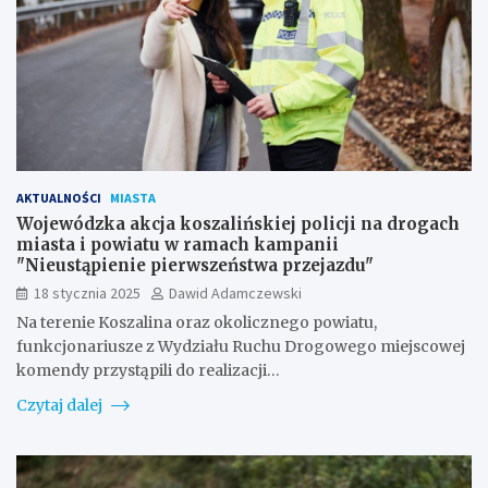
AKTUALNOŚCI
MIASTA
Wojewódzka akcja koszalińskiej policji na drogach
miasta i powiatu w ramach kampanii
"Nieustąpienie pierwszeństwa przejazdu"
18 stycznia 2025
Dawid Adamczewski
Na terenie Koszalina oraz okolicznego powiatu,
funkcjonariusze z Wydziału Ruchu Drogowego miejscowej
komendy przystąpili do realizacji…
Czytaj dalej