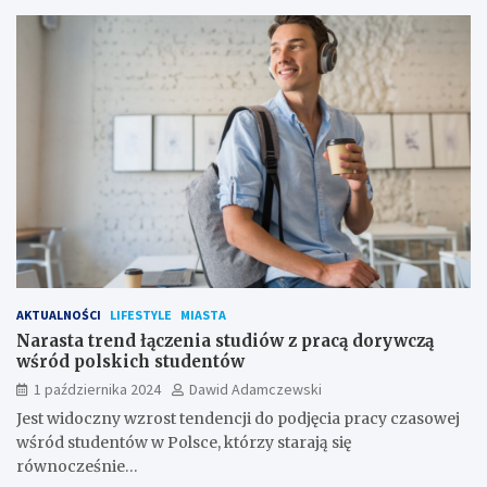
AKTUALNOŚCI
LIFESTYLE
MIASTA
Narasta trend łączenia studiów z pracą dorywczą
wśród polskich studentów
1 października 2024
Dawid Adamczewski
Jest widoczny wzrost tendencji do podjęcia pracy czasowej
wśród studentów w Polsce, którzy starają się
równocześnie…