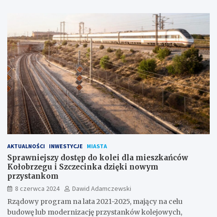
AKTUALNOŚCI
INWESTYCJE
MIASTA
Sprawniejszy dostęp do kolei dla mieszkańców
Kołobrzegu i Szczecinka dzięki nowym
przystankom
8 czerwca 2024
Dawid Adamczewski
Rządowy program na lata 2021-2025, mający na celu
budowę lub modernizację przystanków kolejowych,