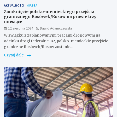
AKTUALNOŚCI
MIASTA
Zamknięcie polsko-niemieckiego przejścia
granicznego Rosówek/Rosow na prawie trzy
miesiące
12 sierpnia 2024
Dawid Adamczewski
W związku z zaplanowanymi pracami drogowymi na
odcinku drogi federalnej B2, polsko-niemieckie przejście
graniczne Rosówek/Rosow zostanie…
Czytaj dalej