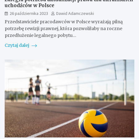
uchodźców w Polsce
26 października 2023
Dawid Adamczewski
Przedstawiciele pracodawców w Polsce wyrażają pilną
potrzebę rewizji prawnej, która pozwoliłaby na roczne
przedłużenie legalnego pobytu…
Czytaj dalej