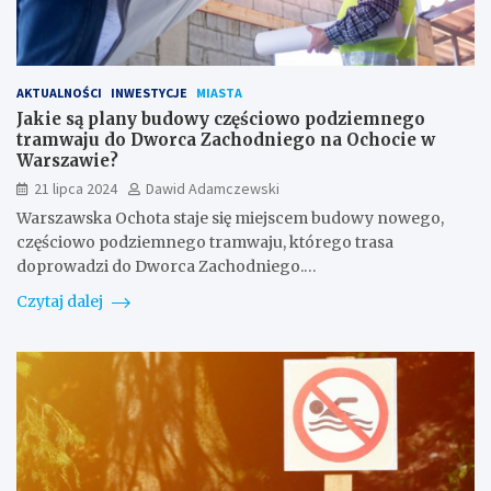
AKTUALNOŚCI
INWESTYCJE
MIASTA
Jakie są plany budowy częściowo podziemnego
tramwaju do Dworca Zachodniego na Ochocie w
Warszawie?
21 lipca 2024
Dawid Adamczewski
Warszawska Ochota staje się miejscem budowy nowego,
częściowo podziemnego tramwaju, którego trasa
doprowadzi do Dworca Zachodniego.…
Czytaj dalej