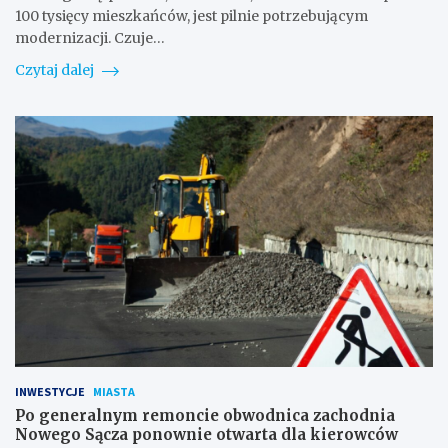
100 tysięcy mieszkańców, jest pilnie potrzebującym
modernizacji. Czuje…
Czytaj dalej
INWESTYCJE
MIASTA
Po generalnym remoncie obwodnica zachodnia
Nowego Sącza ponownie otwarta dla kierowców