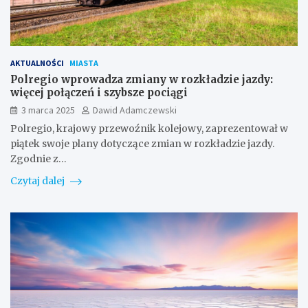
AKTUALNOŚCI
MIASTA
Polregio wprowadza zmiany w rozkładzie jazdy:
więcej połączeń i szybsze pociągi
3 marca 2025
Dawid Adamczewski
Polregio, krajowy przewoźnik kolejowy, zaprezentował w
piątek swoje plany dotyczące zmian w rozkładzie jazdy.
Zgodnie z…
Czytaj dalej