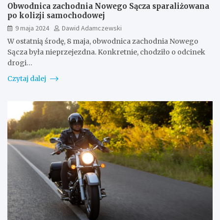
Obwodnica zachodnia Nowego Sącza sparaliżowana
po kolizji samochodowej
9 maja 2024
Dawid Adamczewski
W ostatnią środę, 8 maja, obwodnica zachodnia Nowego
Sącza była nieprzejezdna. Konkretnie, chodziło o odcinek
drogi…
Czytaj dalej