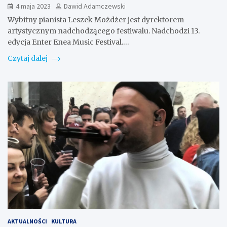
4 maja 2023
Dawid Adamczewski
Wybitny pianista Leszek Możdżer jest dyrektorem
artystycznym nadchodzącego festiwalu. Nadchodzi 13.
edycja Enter Enea Music Festival.…
Czytaj dalej
AKTUALNOŚCI
KULTURA