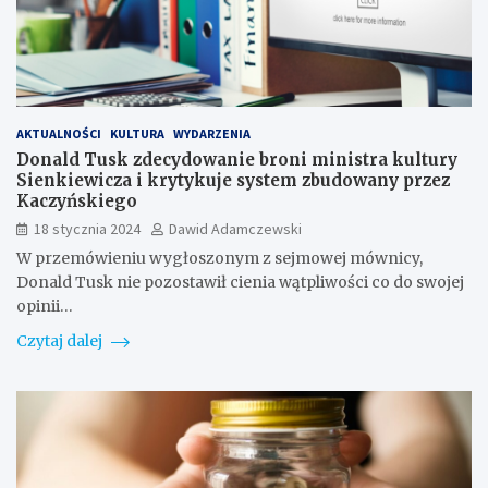
AKTUALNOŚCI
KULTURA
WYDARZENIA
Donald Tusk zdecydowanie broni ministra kultury
Sienkiewicza i krytykuje system zbudowany przez
Kaczyńskiego
18 stycznia 2024
Dawid Adamczewski
W przemówieniu wygłoszonym z sejmowej mównicy,
Donald Tusk nie pozostawił cienia wątpliwości co do swojej
opinii…
Czytaj dalej