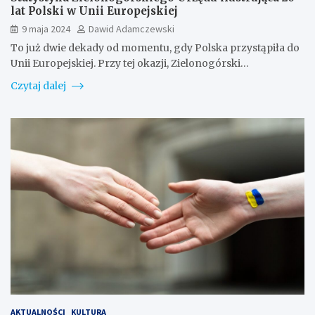
lat Polski w Unii Europejskiej
9 maja 2024
Dawid Adamczewski
To już dwie dekady od momentu, gdy Polska przystąpiła do
Unii Europejskiej. Przy tej okazji, Zielonogórski…
Czytaj dalej
AKTUALNOŚCI
KULTURA