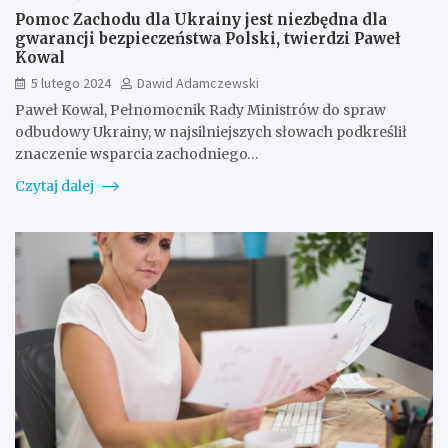
Pomoc Zachodu dla Ukrainy jest niezbędna dla
gwarancji bezpieczeństwa Polski, twierdzi Paweł
Kowal
5 lutego 2024
Dawid Adamczewski
Paweł Kowal, Pełnomocnik Rady Ministrów do spraw
odbudowy Ukrainy, w najsilniejszych słowach podkreślił
znaczenie wsparcia zachodniego…
Czytaj dalej