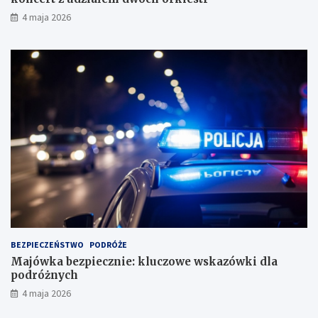
4 maja 2026
BEZPIECZEŃSTWO
PODRÓŻE
Majówka bezpiecznie: kluczowe wskazówki dla
podróżnych
4 maja 2026