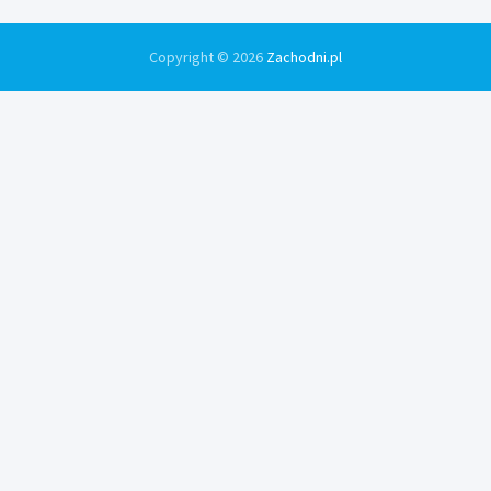
Copyright © 2026
Zachodni.pl