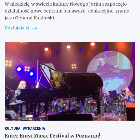
W niedzielę, w świecie kultury Nowego Jorku rozpoczęło
działalność nowe centrum badawczo-edukacyjne, znane
jako General Kuklinski…
Czytaj dalej
KULTURA
WYDARZENIA
Enter Enea Music Festival w Poznaniu!