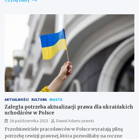
AKTUALNOŚCI
KULTURA
MIASTA
Zaległa potrzeba aktualizacji prawa dla ukraińskich
uchodźców w Polsce
26 października 2023
Dawid Adamczewski
Przedstawiciele pracodawców w Polsce wyrażają pilną
potrzebę rewizji prawnej, która pozwoliłaby na roczne