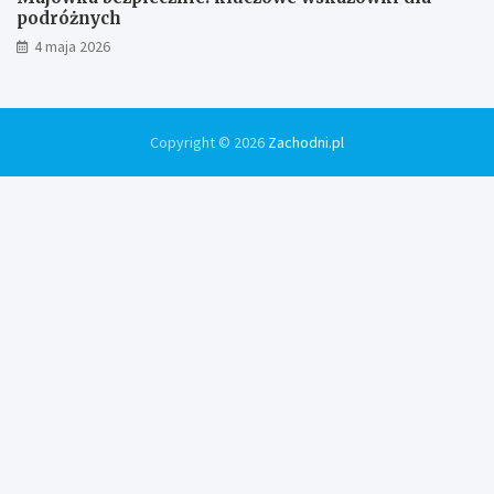
podróżnych
4 maja 2026
Copyright © 2026
Zachodni.pl