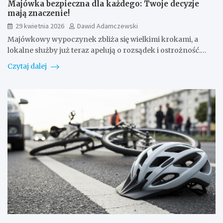
Majówka bezpieczna dla każdego: Twoje decyzje
mają znaczenie!
29 kwietnia 2026
Dawid Adamczewski
Majówkowy wypoczynek zbliża się wielkimi krokami, a
lokalne służby już teraz apelują o rozsądek i ostrożność.…
Czytaj dalej