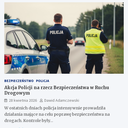
BEZPIECZEŃSTWO
POLICJA
Akcja Policji na rzecz Bezpieczeństwa w Ruchu
Drogowym
28 kwietnia 2026
Dawid Adamczewski
W ostatnich dniach policja intensywnie prowadziła
działania mające na celu poprawę bezpieczeństwa na
drogach. Kontrole były…