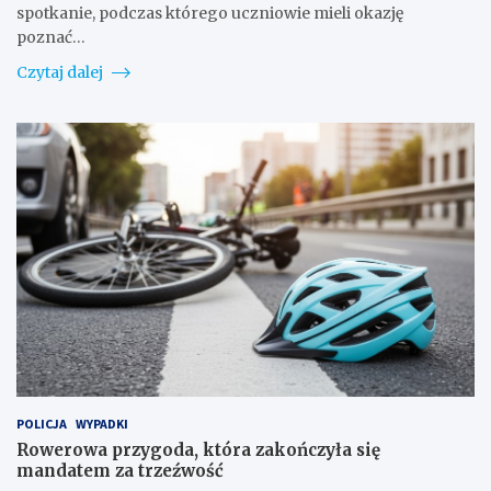
spotkanie, podczas którego uczniowie mieli okazję
poznać…
Czytaj dalej
POLICJA
WYPADKI
Rowerowa przygoda, która zakończyła się
mandatem za trzeźwość