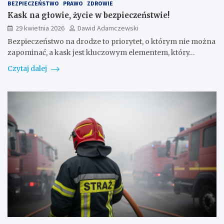
BEZPIECZEŃSTWO
PRAWO
ZDROWIE
Kask na głowie, życie w bezpieczeństwie!
29 kwietnia 2026
Dawid Adamczewski
Bezpieczeństwo na drodze to priorytet, o którym nie można
zapominać, a kask jest kluczowym elementem, który…
Czytaj dalej