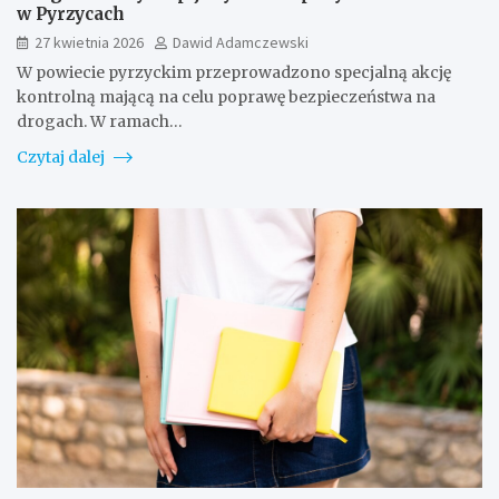
w Pyrzycach
27 kwietnia 2026
Dawid Adamczewski
W powiecie pyrzyckim przeprowadzono specjalną akcję
kontrolną mającą na celu poprawę bezpieczeństwa na
drogach. W ramach…
Czytaj dalej