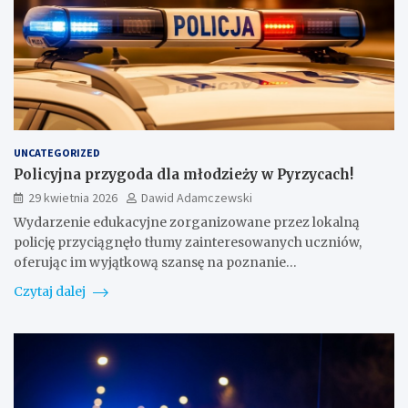
UNCATEGORIZED
Policyjna przygoda dla młodzieży w Pyrzycach!
29 kwietnia 2026
Dawid Adamczewski
Wydarzenie edukacyjne zorganizowane przez lokalną
policję przyciągnęło tłumy zainteresowanych uczniów,
oferując im wyjątkową szansę na poznanie…
Czytaj dalej