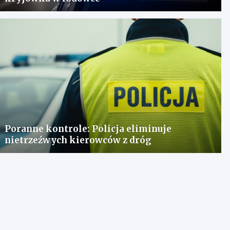
Poranne kontrole: Policja eliminuje
nietrzeźwych kierowców z dróg