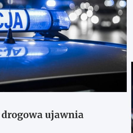
 drogowa ujawnia