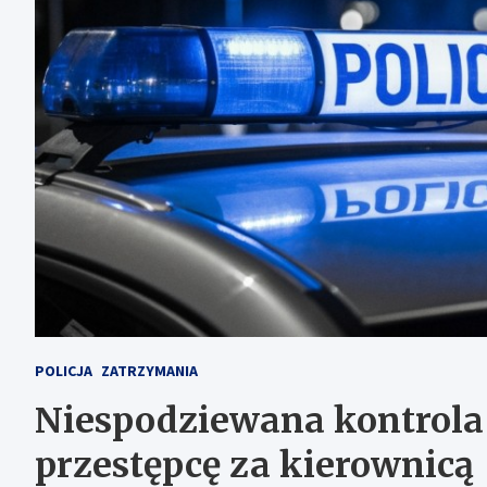
POLICJA
ZATRZYMANIA
Niespodziewana kontrola
przestępcę za kierownicą