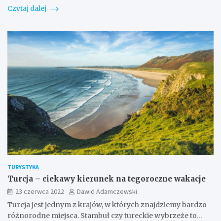
Czytaj dalej
TURYSTYKA
Turcja – ciekawy kierunek na tegoroczne wakacje
23 czerwca 2022
Dawid Adamczewski
Turcja jest jednym z krajów, w których znajdziemy bardzo
różnorodne miejsca. Stambuł czy tureckie wybrzeże to…