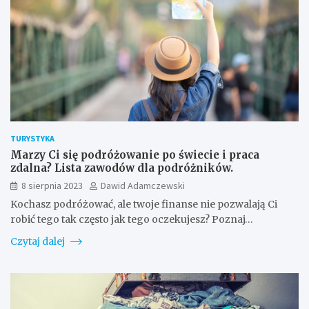
TURYSTYKA
Marzy Ci się podróżowanie po świecie i praca
zdalna? Lista zawodów dla podróżników.
8 sierpnia 2023
Dawid Adamczewski
Kochasz podróżować, ale twoje finanse nie pozwalają Ci
robić tego tak często jak tego oczekujesz? Poznaj…
Czytaj dalej