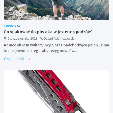
TURYSTYKA
Co spakować do plecaka w jesienną podróż?
5 października 2021
Dawid Adamczewski
Koniec okresu wakacyjnego oraz nadchodząca jesień i zima
to nie powód do tego, aby rezygnować z…
Czytaj dalej