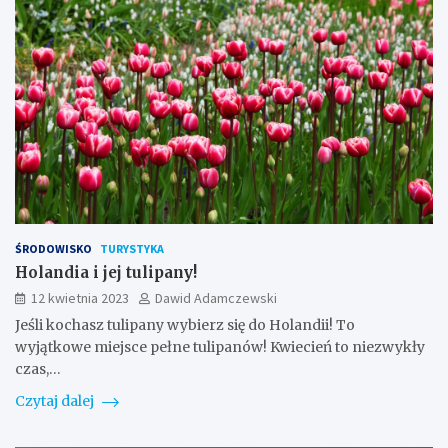
ŚRODOWISKO
TURYSTYKA
Holandia i jej tulipany!
12 kwietnia 2023
Dawid Adamczewski
Jeśli kochasz tulipany wybierz się do Holandii! To
wyjątkowe miejsce pełne tulipanów! Kwiecień to niezwykły
czas,…
Czytaj dalej