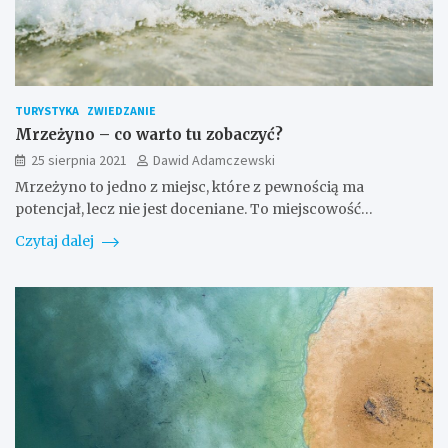
TURYSTYKA
ZWIEDZANIE
Mrzeżyno – co warto tu zobaczyć?
25 sierpnia 2021
Dawid Adamczewski
Mrzeżyno to jedno z miejsc, które z pewnością ma
potencjał, lecz nie jest doceniane. To miejscowość…
Czytaj dalej