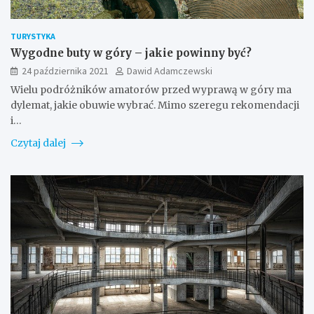
TURYSTYKA
Wygodne buty w góry – jakie powinny być?
24 października 2021
Dawid Adamczewski
Wielu podróżników amatorów przed wyprawą w góry ma
dylemat, jakie obuwie wybrać. Mimo szeregu rekomendacji
i…
Czytaj dalej