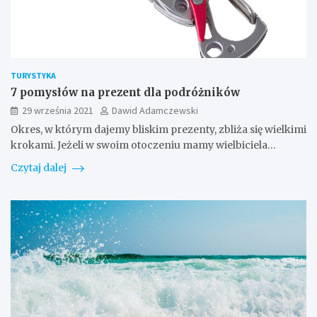
TURYSTYKA
7 pomysłów na prezent dla podróżników
29 września 2021
Dawid Adamczewski
Okres, w którym dajemy bliskim prezenty, zbliża się wielkimi
krokami. Jeżeli w swoim otoczeniu mamy wielbiciela…
Czytaj dalej