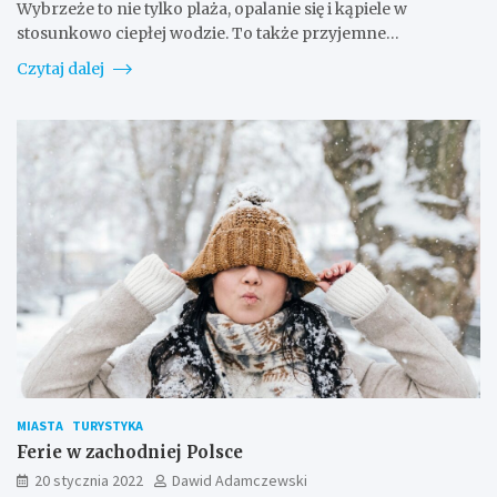
Wybrzeże to nie tylko plaża, opalanie się i kąpiele w
stosunkowo ciepłej wodzie. To także przyjemne…
Czytaj dalej
MIASTA
TURYSTYKA
Ferie w zachodniej Polsce
20 stycznia 2022
Dawid Adamczewski