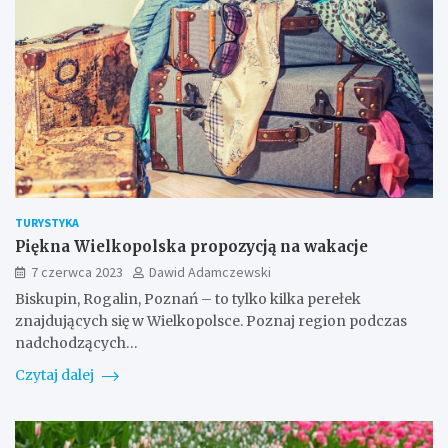
TURYSTYKA
Piękna Wielkopolska propozycją na wakacje
7 czerwca 2023
Dawid Adamczewski
Biskupin, Rogalin, Poznań – to tylko kilka perełek
znajdujących się w Wielkopolsce. Poznaj region podczas
nadchodzących…
Czytaj dalej