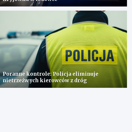
Poranne kontrole: Policja eliminuje
nietrzeźwych kierowców z dróg