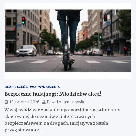
BEZPIECZEŃSTWO
WYDARZENIA
Bezpieczne hulajnogi: Młodzież w akcji!
18 kwietnia 2026
Dawid Adamczewski
W województwie zachodniopomorskim rusza konkurs
skierowany do uczniów zainteresowanych
bezpieczeństwem na drogach. Inicjatywa została
przygotowana z…