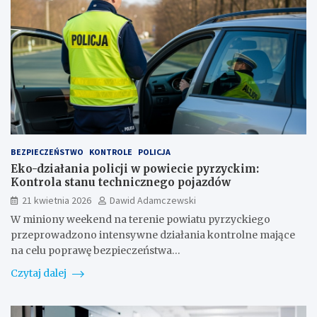
BEZPIECZEŃSTWO
KONTROLE
POLICJA
Eko-działania policji w powiecie pyrzyckim:
Kontrola stanu technicznego pojazdów
21 kwietnia 2026
Dawid Adamczewski
W miniony weekend na terenie powiatu pyrzyckiego
przeprowadzono intensywne działania kontrolne mające
na celu poprawę bezpieczeństwa…
Czytaj dalej