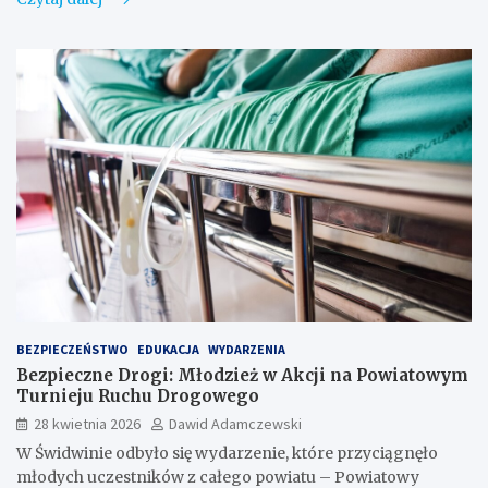
BEZPIECZEŃSTWO
EDUKACJA
WYDARZENIA
Bezpieczne Drogi: Młodzież w Akcji na Powiatowym
Turnieju Ruchu Drogowego
28 kwietnia 2026
Dawid Adamczewski
W Świdwinie odbyło się wydarzenie, które przyciągnęło
młodych uczestników z całego powiatu – Powiatowy