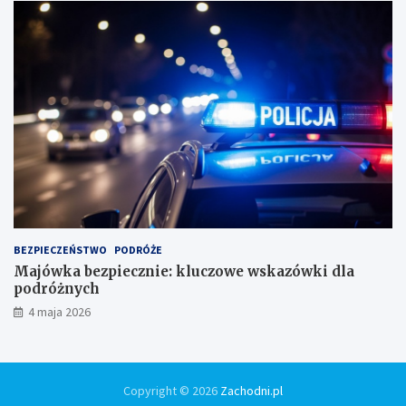
BEZPIECZEŃSTWO
PODRÓŻE
Majówka bezpiecznie: kluczowe wskazówki dla
podróżnych
4 maja 2026
Copyright © 2026
Zachodni.pl