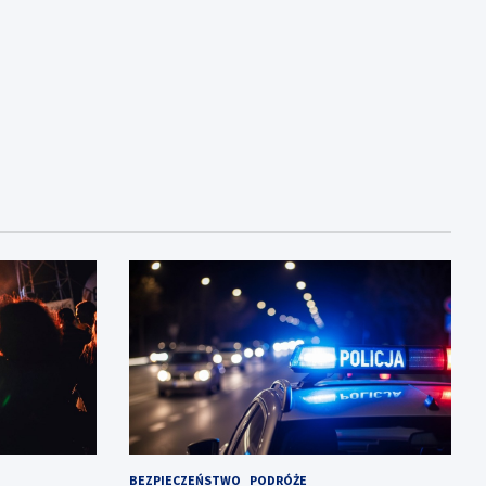
BEZPIECZEŃSTWO
PODRÓŻE