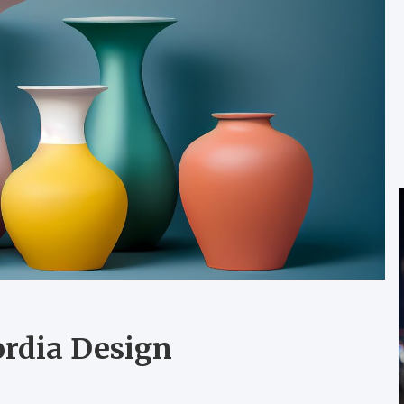
ordia Design