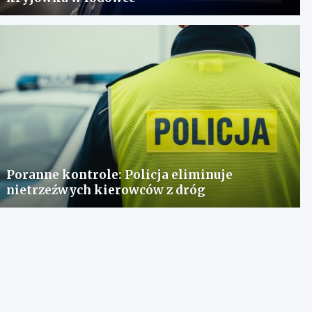
Poranne kontrole: Policja eliminuje
nietrzeźwych kierowców z dróg