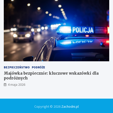
BEZPIECZEŃSTWO
PODRÓŻE
Majówka bezpiecznie: kluczowe wskazówki dla
podróżnych
4 maja 2026
Copyright © 2026
Zachodni.pl