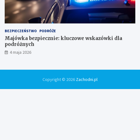
BEZPIECZEŃSTWO
PODRÓŻE
Majówka bezpiecznie: kluczowe wskazówki dla
podróżnych
4 maja 2026
Copyright © 2026
Zachodni.pl