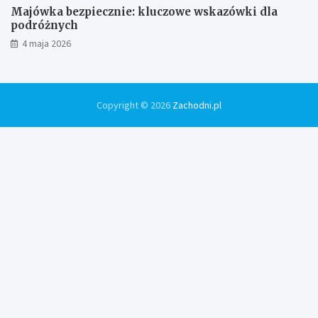
Majówka bezpiecznie: kluczowe wskazówki dla
podróżnych
4 maja 2026
Copyright © 2026
Zachodni.pl