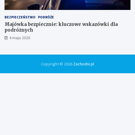
BEZPIECZEŃSTWO
PODRÓŻE
Majówka bezpiecznie: kluczowe wskazówki dla
podróżnych
4 maja 2026
Copyright © 2026
Zachodni.pl