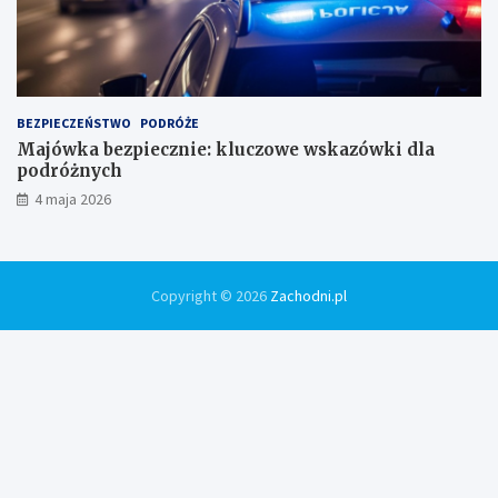
BEZPIECZEŃSTWO
PODRÓŻE
Majówka bezpiecznie: kluczowe wskazówki dla
podróżnych
4 maja 2026
Copyright © 2026
Zachodni.pl