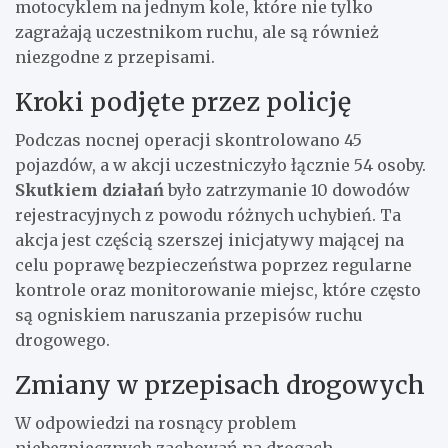
motocyklem na jednym kole, które nie tylko
zagrażają uczestnikom ruchu, ale są również
niezgodne z przepisami.
Kroki podjęte przez policję
Podczas nocnej operacji skontrolowano 45
pojazdów, a w akcji uczestniczyło łącznie 54 osoby.
Skutkiem działań
było zatrzymanie 10 dowodów
rejestracyjnych z powodu różnych uchybień. Ta
akcja jest częścią szerszej inicjatywy mającej na
celu poprawę bezpieczeństwa poprzez regularne
kontrole oraz monitorowanie miejsc, które często
są ogniskiem naruszania przepisów ruchu
drogowego.
Zmiany w przepisach drogowych
W odpowiedzi na rosnący problem