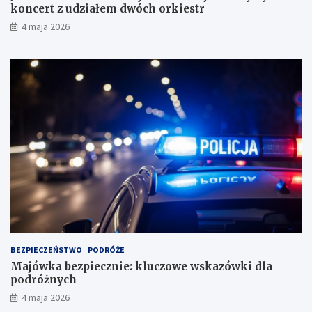
koncert z udziałem dwóch orkiestr
4 maja 2026
BEZPIECZEŃSTWO
PODRÓŻE
Majówka bezpiecznie: kluczowe wskazówki dla
podróżnych
4 maja 2026