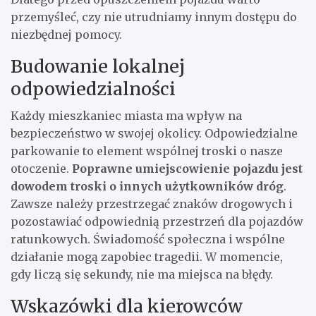
przemyśleć, czy nie utrudniamy innym dostępu do
niezbędnej pomocy.
Budowanie lokalnej
odpowiedzialności
Każdy mieszkaniec miasta ma wpływ na
bezpieczeństwo w swojej okolicy. Odpowiedzialne
parkowanie to element wspólnej troski o nasze
otoczenie.
Poprawne umiejscowienie pojazdu jest
dowodem troski o innych użytkowników dróg
.
Zawsze należy przestrzegać znaków drogowych i
pozostawiać odpowiednią przestrzeń dla pojazdów
ratunkowych. Świadomość społeczna i wspólne
działanie mogą zapobiec tragedii. W momencie,
gdy liczą się sekundy, nie ma miejsca na błędy.
Wskazówki dla kierowców