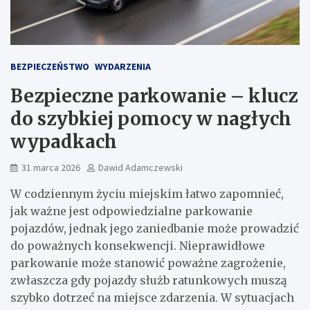
BEZPIECZEŃSTWO
WYDARZENIA
Bezpieczne parkowanie – klucz
do szybkiej pomocy w nagłych
wypadkach
31 marca 2026
Dawid Adamczewski
W codziennym życiu miejskim łatwo zapomnieć,
jak ważne jest odpowiedzialne parkowanie
pojazdów, jednak jego zaniedbanie może prowadzić
do poważnych konsekwencji. Nieprawidłowe
parkowanie może stanowić poważne zagrożenie,
zwłaszcza gdy pojazdy służb ratunkowych muszą
szybko dotrzeć na miejsce zdarzenia. W sytuacjach