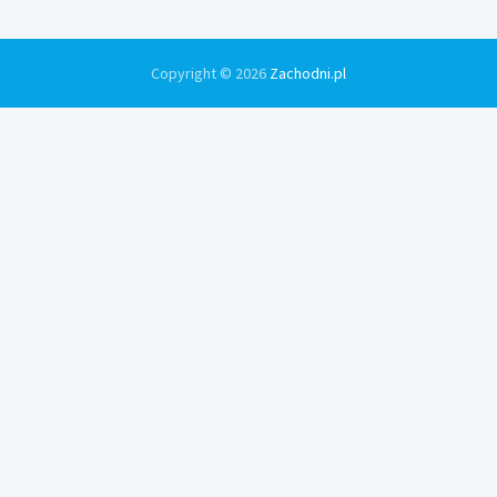
Copyright © 2026
Zachodni.pl