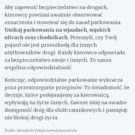
Aby zapewnić bezpieczeństwo na drogach,
kierowcy powinni uważnie obserwować
oznaczenia i stosować się do zasad parkowania.
Unikaj parkowania na wjazdach, wąskich
ulicach oraz chodnikach
. Przemyśl, czy Twój
pojazd nie jest przeszkodą dla innych
użytkowników drogi. Każdy kierowca odpowiada
za bezpieczeństwo swoje i innych. To nasza
wspólna odpowiedzialność.
Kończąc, odpowiedzialne parkowanie wykracza
poza przestrzeganie przepisów. To świadomość, że
decyzje, które podejmujemy za kierownicą,
wpływają na życie innych. Zawsze miej na uwadze
dostępność dróg dla służb ratunkowych i pamiętaj:
nie blokuj drogi życia.
Źródło: Aktualności Policja Zachodniopomorska