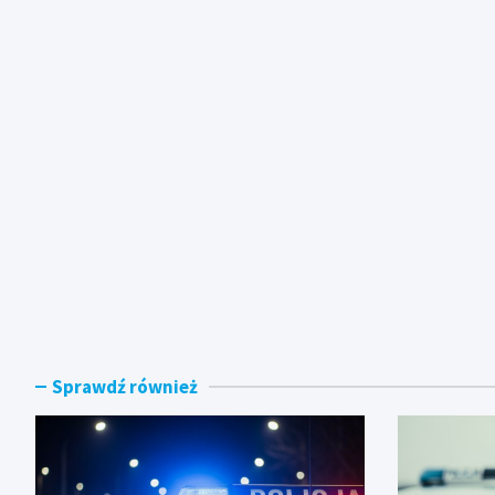
Sprawdź również