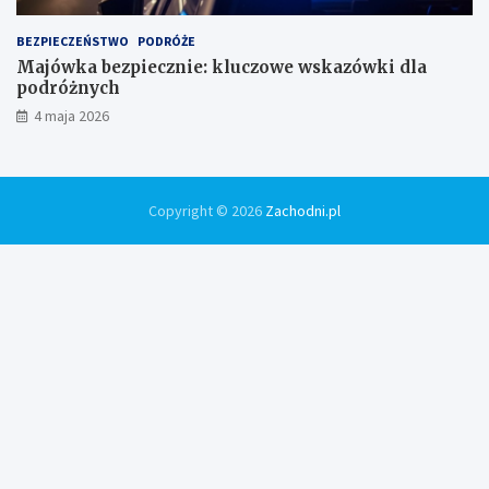
BEZPIECZEŃSTWO
PODRÓŻE
Majówka bezpiecznie: kluczowe wskazówki dla
podróżnych
4 maja 2026
Copyright © 2026
Zachodni.pl