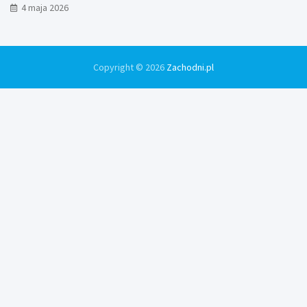
4 maja 2026
Copyright © 2026
Zachodni.pl