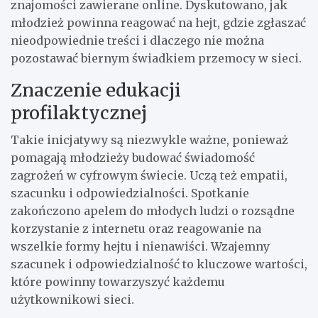
znajomości zawierane online. Dyskutowano, jak
młodzież powinna reagować na hejt, gdzie zgłaszać
nieodpowiednie treści i dlaczego nie można
pozostawać biernym świadkiem przemocy w sieci.
Znaczenie edukacji
profilaktycznej
Takie inicjatywy są niezwykle ważne, ponieważ
pomagają młodzieży budować świadomość
zagrożeń w cyfrowym świecie. Uczą też empatii,
szacunku i odpowiedzialności. Spotkanie
zakończono apelem do młodych ludzi o rozsądne
korzystanie z internetu oraz reagowanie na
wszelkie formy hejtu i nienawiści. Wzajemny
szacunek i odpowiedzialność to kluczowe wartości,
które powinny towarzyszyć każdemu
użytkownikowi sieci.