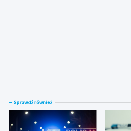
Sprawdź również