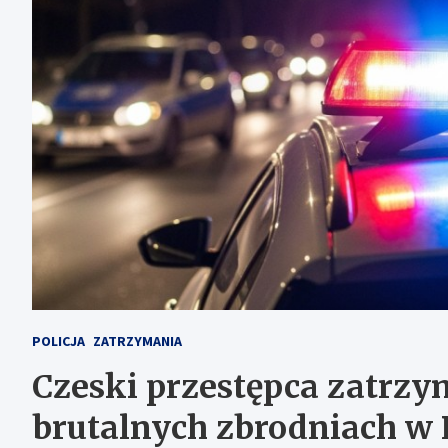
POLICJA
ZATRZYMANIA
Czeski przestępca zatrzy
brutalnych zbrodniach w 