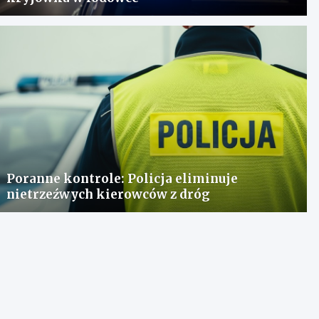
Poranne kontrole: Policja eliminuje
nietrzeźwych kierowców z dróg