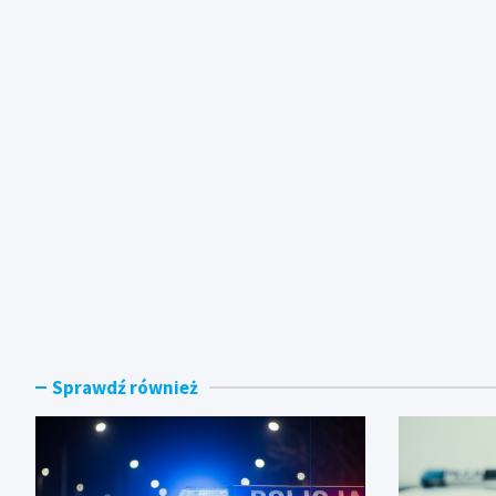
Sprawdź również