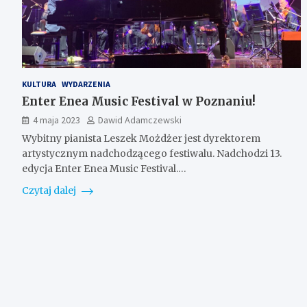
KULTURA
WYDARZENIA
Enter Enea Music Festival w Poznaniu!
4 maja 2023
Dawid Adamczewski
Wybitny pianista Leszek Możdżer jest dyrektorem
artystycznym nadchodzącego festiwalu. Nadchodzi 13.
edycja Enter Enea Music Festival.…
Czytaj dalej