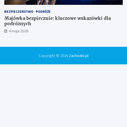
BEZPIECZEŃSTWO
PODRÓŻE
Majówka bezpiecznie: kluczowe wskazówki dla
podróżnych
4 maja 2026
Copyright © 2026
Zachodni.pl