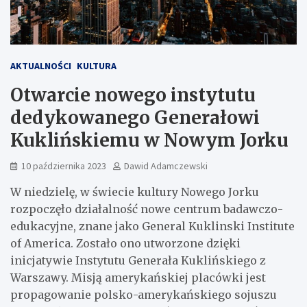
AKTUALNOŚCI
KULTURA
Otwarcie nowego instytutu
dedykowanego Generałowi
Kuklińskiemu w Nowym Jorku
10 października 2023
Dawid Adamczewski
W niedzielę, w świecie kultury Nowego Jorku
rozpoczęło działalność nowe centrum badawczo-
edukacyjne, znane jako General Kuklinski Institute
of America. Zostało ono utworzone dzięki
inicjatywie Instytutu Generała Kuklińskiego z
Warszawy. Misją amerykańskiej placówki jest
propagowanie polsko-amerykańskiego sojuszu