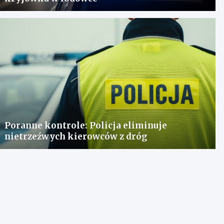
Poranne kontrole: Policja eliminuje
nietrzeźwych kierowców z dróg