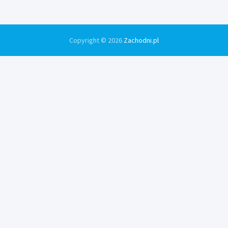
Copyright © 2026
Zachodni.pl