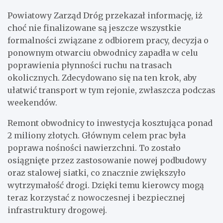
Powiatowy Zarząd Dróg przekazał informację, iż
choć nie finalizowane są jeszcze wszystkie
formalności związane z odbiorem pracy, decyzja o
ponownym otwarciu obwodnicy zapadła w celu
poprawienia płynności ruchu na trasach
okolicznych. Zdecydowano się na ten krok, aby
ułatwić transport w tym rejonie, zwłaszcza podczas
weekendów.
Remont obwodnicy to inwestycja kosztująca ponad
2 miliony złotych. Głównym celem prac była
poprawa nośności nawierzchni. To zostało
osiągnięte przez zastosowanie nowej podbudowy
oraz stalowej siatki, co znacznie zwiększyło
wytrzymałość drogi. Dzięki temu kierowcy mogą
teraz korzystać z nowoczesnej i bezpiecznej
infrastruktury drogowej.