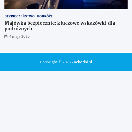
BEZPIECZEŃSTWO
PODRÓŻE
Majówka bezpiecznie: kluczowe wskazówki dla
podróżnych
4 maja 2026
Copyright © 2026
Zachodni.pl