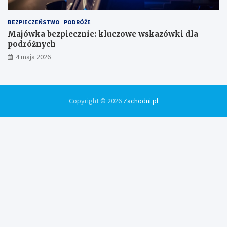
BEZPIECZEŃSTWO
PODRÓŻE
Majówka bezpiecznie: kluczowe wskazówki dla
podróżnych
4 maja 2026
Copyright © 2026
Zachodni.pl