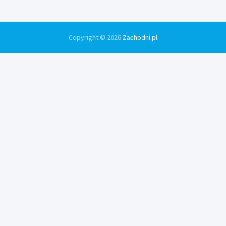
Copyright © 2026
Zachodni.pl