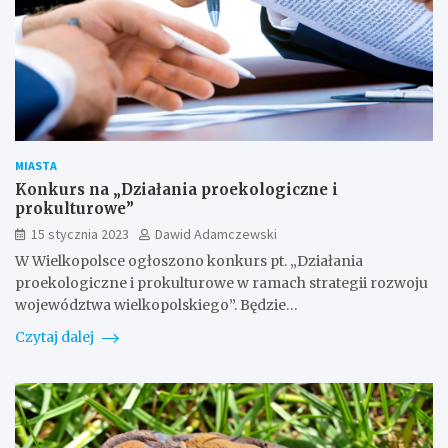
MIASTA
Konkurs na „Działania proekologiczne i
prokulturowe”
15 stycznia 2023
Dawid Adamczewski
W Wielkopolsce ogłoszono konkurs pt. „Działania
proekologiczne i prokulturowe w ramach strategii rozwoju
województwa wielkopolskiego”. Będzie…
Czytaj dalej