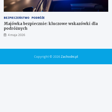
BEZPIECZEŃSTWO
PODRÓŻE
Majówka bezpiecznie: kluczowe wskazówki dla
podróżnych
4 maja 2026
Copyright © 2026
Zachodni.pl