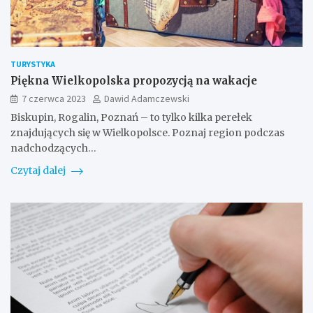
TURYSTYKA
Piękna Wielkopolska propozycją na wakacje
7 czerwca 2023
Dawid Adamczewski
Biskupin, Rogalin, Poznań – to tylko kilka perełek
znajdujących się w Wielkopolsce. Poznaj region podczas
nadchodzących…
Czytaj dalej