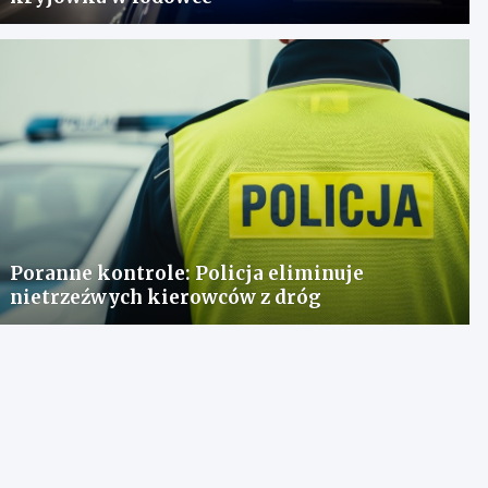
Poranne kontrole: Policja eliminuje
nietrzeźwych kierowców z dróg