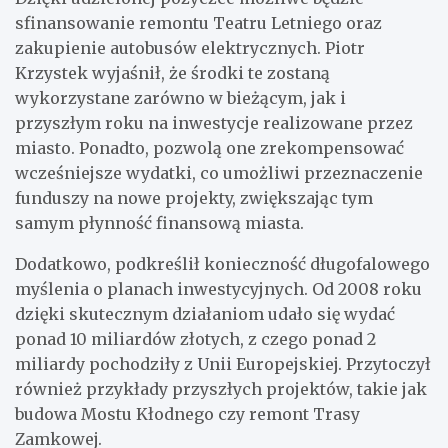
sfinansowanie remontu Teatru Letniego oraz
zakupienie autobusów elektrycznych. Piotr
Krzystek wyjaśnił, że środki te zostaną
wykorzystane zarówno w bieżącym, jak i
przyszłym roku na inwestycje realizowane przez
miasto. Ponadto, pozwolą one zrekompensować
wcześniejsze wydatki, co umożliwi przeznaczenie
funduszy na nowe projekty, zwiększając tym
samym płynność finansową miasta.
Dodatkowo, podkreślił konieczność długofalowego
myślenia o planach inwestycyjnych. Od 2008 roku
dzięki skutecznym działaniom udało się wydać
ponad 10 miliardów złotych, z czego ponad 2
miliardy pochodziły z Unii Europejskiej. Przytoczył
również przykłady przyszłych projektów, takie jak
budowa Mostu Kłodnego czy remont Trasy
Zamkowej.