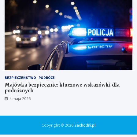
BEZPIECZEŃSTWO
PODRÓŻE
Majówka bezpiecznie: kluczowe wskazówki dla
podróżnych
4 maja 2026
Copyright © 2026
Zachodni.pl