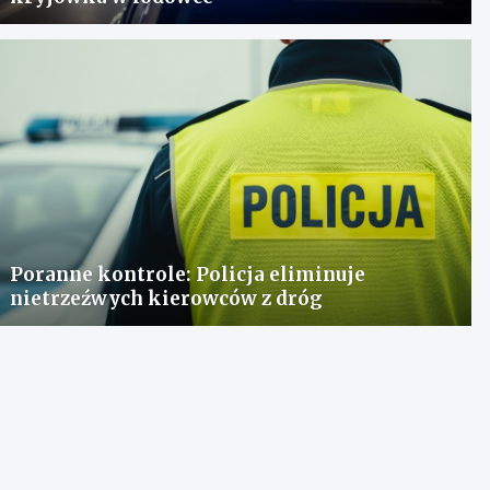
Poranne kontrole: Policja eliminuje
nietrzeźwych kierowców z dróg