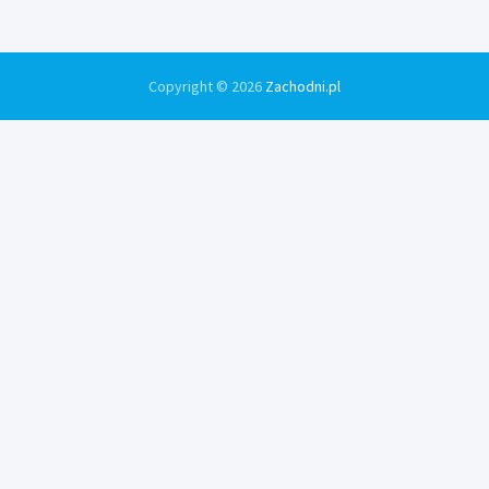
Copyright © 2026
Zachodni.pl