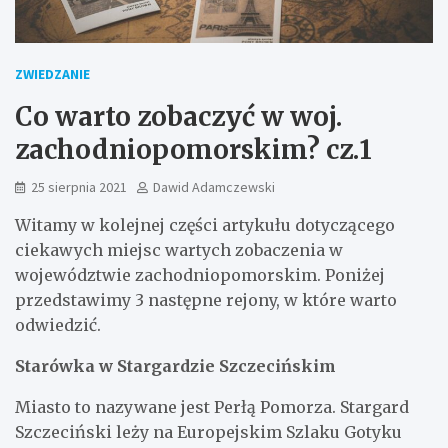
ZWIEDZANIE
Co warto zobaczyć w woj.
zachodniopomorskim? cz.1
25 sierpnia 2021
Dawid Adamczewski
Witamy w kolejnej części artykułu dotyczącego
ciekawych miejsc wartych zobaczenia w
województwie zachodniopomorskim. Poniżej
przedstawimy 3 następne rejony, w które warto
odwiedzić.
Starówka w Stargardzie Szczecińskim
Miasto to nazywane jest Perłą Pomorza. Stargard
Szczeciński leży na Europejskim Szlaku Gotyku