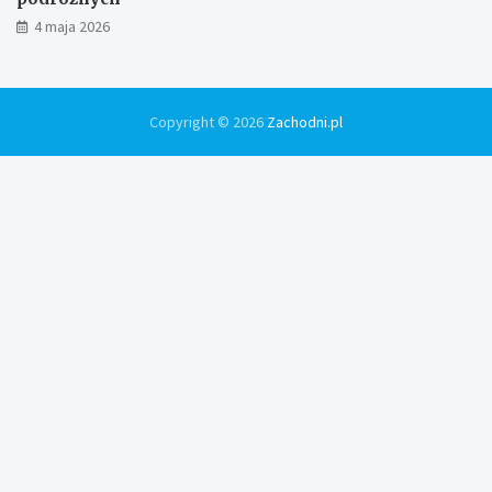
4 maja 2026
Copyright © 2026
Zachodni.pl