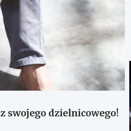
z swojego dzielnicowego!