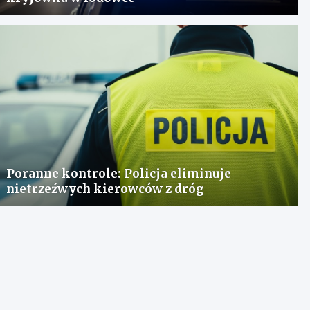
Poranne kontrole: Policja eliminuje
nietrzeźwych kierowców z dróg