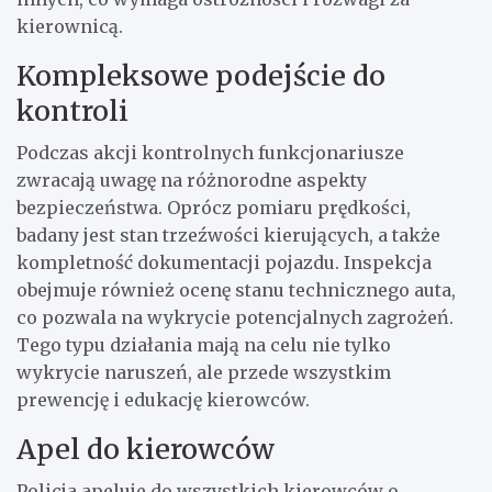
kierownicą.
Kompleksowe podejście do
kontroli
Podczas akcji kontrolnych funkcjonariusze
zwracają uwagę na różnorodne aspekty
bezpieczeństwa. Oprócz pomiaru prędkości,
badany jest stan trzeźwości kierujących, a także
kompletność dokumentacji pojazdu. Inspekcja
obejmuje również ocenę stanu technicznego auta,
co pozwala na wykrycie potencjalnych zagrożeń.
Tego typu działania mają na celu nie tylko
wykrycie naruszeń, ale przede wszystkim
prewencję i edukację kierowców.
Apel do kierowców
Policja apeluje do wszystkich kierowców o