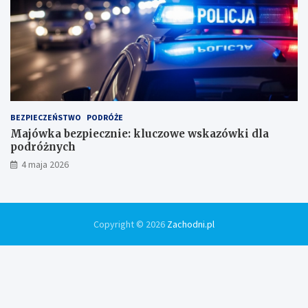
BEZPIECZEŃSTWO
PODRÓŻE
Majówka bezpiecznie: kluczowe wskazówki dla
podróżnych
4 maja 2026
Copyright © 2026
Zachodni.pl