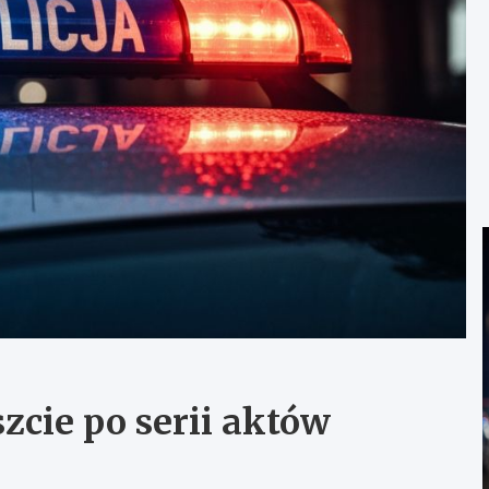
cie po serii aktów