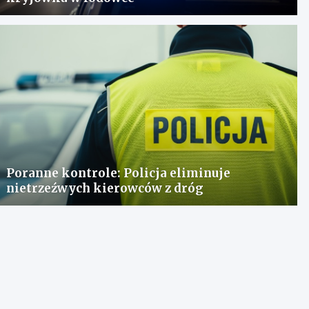
Poranne kontrole: Policja eliminuje
nietrzeźwych kierowców z dróg