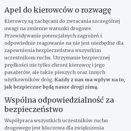
Apel do kierowców o rozwagę
Kierowcy są zachęcani do zwracania szczególnej
uwagi na zmienne warunki drogowe.
Przewidywanie potencjalnych zagrożeń i
odpowiednie reagowanie na nie jest niezbędne dla
zapewnienia bezpieczeństwa wszystkim
uczestnikom ruchu. Utrzymanie bezpiecznej
prędkości nie tylko chroni kierowcę i jego
pasażerów, ale także pieszych oraz innych
użytkowników dróg.
Każdy z nas ma wpływ na to,
jak bezpieczne będą nasze drogi zimą.
Wspólna odpowiedzialność za
bezpieczeństwo
Współpraca wszystkich uczestników ruchu
drogowego jest kluczowa dla zwiększenia