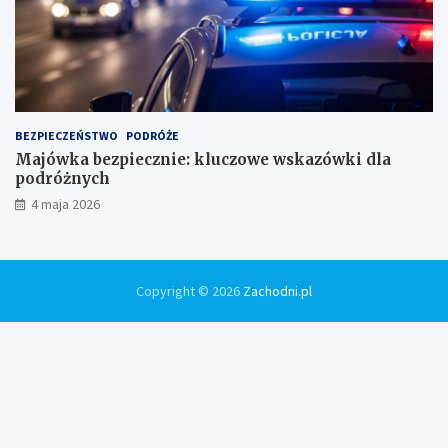
BEZPIECZEŃSTWO
PODRÓŻE
Majówka bezpiecznie: kluczowe wskazówki dla
podróżnych
4 maja 2026
Copyright © 2026
Zachodni.pl