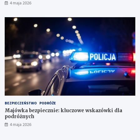
4 maja 2026
BEZPIECZEŃSTWO
PODRÓŻE
Majówka bezpiecznie: kluczowe wskazówki dla
podróżnych
4 maja 2026