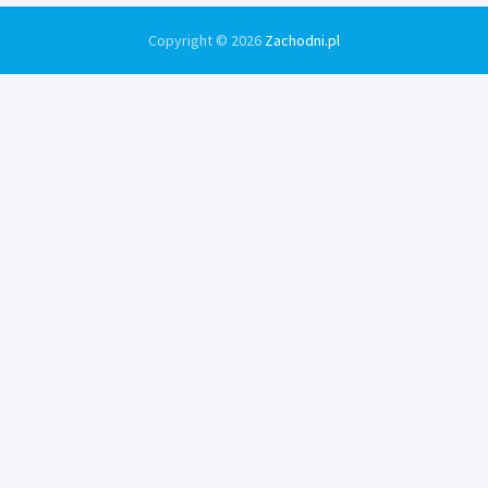
Copyright © 2026
Zachodni.pl