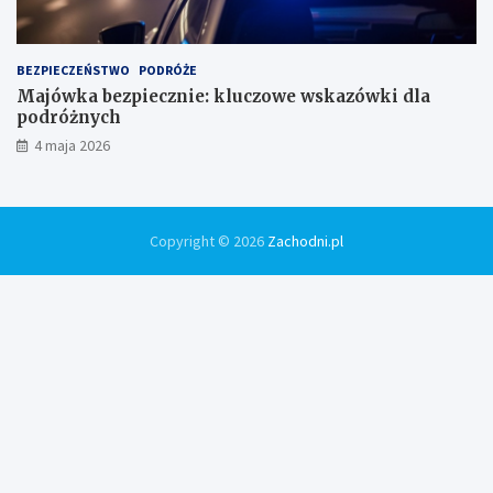
BEZPIECZEŃSTWO
PODRÓŻE
Majówka bezpiecznie: kluczowe wskazówki dla
podróżnych
4 maja 2026
Copyright © 2026
Zachodni.pl