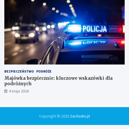
BEZPIECZEŃSTWO
PODRÓŻE
Majówka bezpiecznie: kluczowe wskazówki dla
podróżnych
4 maja 2026
Copyright © 2026
Zachodni.pl