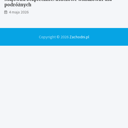
podróżnych
4 maja 2026
Copyright © 2026
Zachodni.pl