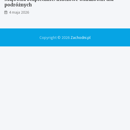
podróżnych
4 maja 2026
Copyright © 2026
Zachodni.pl