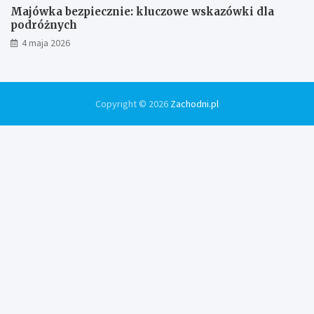
Majówka bezpiecznie: kluczowe wskazówki dla
podróżnych
4 maja 2026
Copyright © 2026
Zachodni.pl