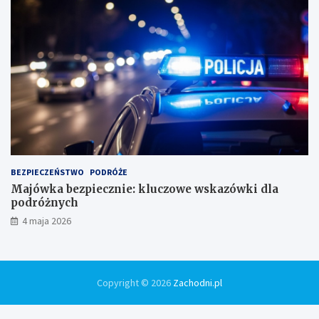
BEZPIECZEŃSTWO
PODRÓŻE
Majówka bezpiecznie: kluczowe wskazówki dla
podróżnych
4 maja 2026
Copyright © 2026
Zachodni.pl