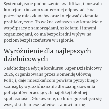
Systematyczne podnoszenie kwalifikacji pozwala
funkcjonariuszom skuteczniej odpowiadać na
potrzeby mieszkańców oraz inicjować działania
profilaktyczne. To ważne zwłaszcza w kontekście
współpracy z samorządami, szkołami i innymi
organizacjami, co ma bezpośredni wpływ na
poziom bezpieczeństwa w regionie.
Wyróżnienie dla najlepszych
dzielnicowych
Nadchodząca edycja konkursu Super Dzielnicowy
2026, organizowana przez Komendę Główną
Policji, daje mieszkańcom powiatu pyrzyckiego
szansę, by wyrazić uznanie dla zaangażowania
policjantów pracujących najbliżej lokalnej
społeczności. Głosowanie, do którego zachęca się
wszystkich mieszkańców, stanowi formę