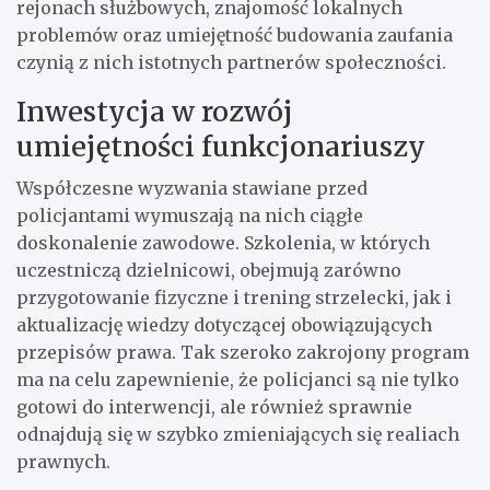
rejonach służbowych, znajomość lokalnych
problemów oraz umiejętność budowania zaufania
czynią z nich istotnych partnerów społeczności.
Inwestycja w rozwój
umiejętności funkcjonariuszy
Współczesne wyzwania stawiane przed
policjantami wymuszają na nich ciągłe
doskonalenie zawodowe. Szkolenia, w których
uczestniczą dzielnicowi, obejmują zarówno
przygotowanie fizyczne i trening strzelecki, jak i
aktualizację wiedzy dotyczącej obowiązujących
przepisów prawa. Tak szeroko zakrojony program
ma na celu zapewnienie, że policjanci są nie tylko
gotowi do interwencji, ale również sprawnie
odnajdują się w szybko zmieniających się realiach
prawnych.