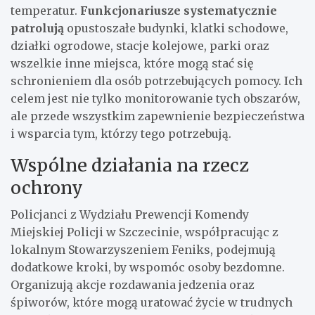
temperatur.
Funkcjonariusze systematycznie
patrolują
opustoszałe budynki, klatki schodowe,
działki ogrodowe, stacje kolejowe, parki oraz
wszelkie inne miejsca, które mogą stać się
schronieniem dla osób potrzebujących pomocy. Ich
celem jest nie tylko monitorowanie tych obszarów,
ale przede wszystkim zapewnienie bezpieczeństwa
i wsparcia tym, którzy tego potrzebują.
Wspólne działania na rzecz
ochrony
Policjanci z Wydziału Prewencji Komendy
Miejskiej Policji w Szczecinie, współpracując z
lokalnym Stowarzyszeniem Feniks, podejmują
dodatkowe kroki, by wspomóc osoby bezdomne.
Organizują akcje rozdawania jedzenia oraz
śpiworów, które mogą uratować życie w trudnych