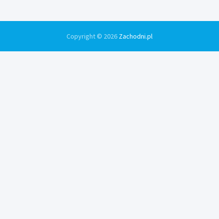
Copyright © 2026
Zachodni.pl