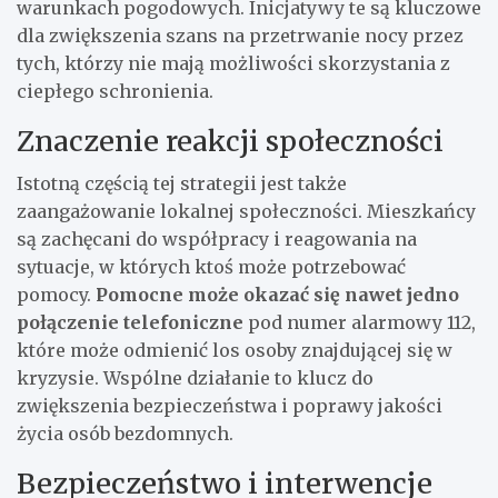
warunkach pogodowych. Inicjatywy te są kluczowe
dla zwiększenia szans na przetrwanie nocy przez
tych, którzy nie mają możliwości skorzystania z
ciepłego schronienia.
Znaczenie reakcji społeczności
Istotną częścią tej strategii jest także
zaangażowanie lokalnej społeczności. Mieszkańcy
są zachęcani do współpracy i reagowania na
sytuacje, w których ktoś może potrzebować
pomocy.
Pomocne może okazać się nawet jedno
połączenie telefoniczne
pod numer alarmowy 112,
które może odmienić los osoby znajdującej się w
kryzysie. Wspólne działanie to klucz do
zwiększenia bezpieczeństwa i poprawy jakości
życia osób bezdomnych.
Bezpieczeństwo i interwencje