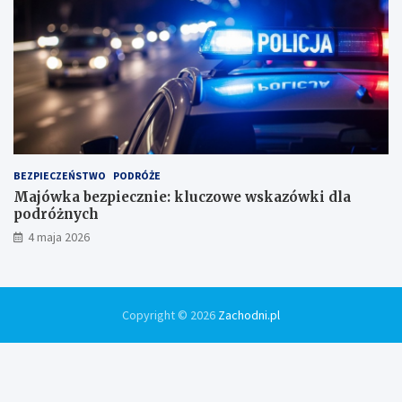
BEZPIECZEŃSTWO
PODRÓŻE
Majówka bezpiecznie: kluczowe wskazówki dla
podróżnych
4 maja 2026
Copyright © 2026
Zachodni.pl