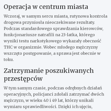
Operacja w centrum miasta
Wczoraj, w samym sercu miasta, rutynowa kontrola
drogowa przyniosła nieoczekiwane rezultaty.
Podczas standardowego sprawdzania kierowców,
funkcjonariusze natrafili na 23-latka, którego
wyniki testu narkotykowego wykazały obecność
THC w organizmie. Wobec młodego mężczyzny
wszczęto postępowanie, a sprawa jest obecnie w
toku.
Zatrzymanie poszukiwanych
przestępców
W tym samym czasie, podczas odrębnych działań
operacyjnych, policjanci zdołali zatrzymać dwóch
mężczyzn, w wieku 40 i 49 lat, którzy unikali
wymiaru sprawiedliwości. Dzięki ich ujęciu,