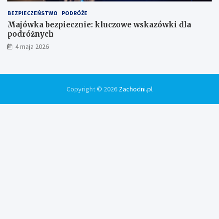
BEZPIECZEŃSTWO
PODRÓŻE
Majówka bezpiecznie: kluczowe wskazówki dla
podróżnych
4 maja 2026
Copyright © 2026
Zachodni.pl