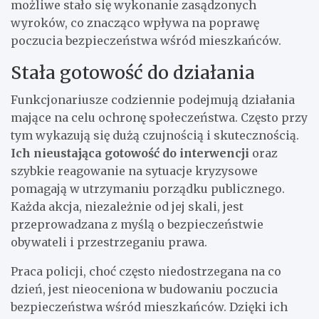
możliwe stało się wykonanie zasądzonych
wyroków, co znacząco wpływa na poprawę
poczucia bezpieczeństwa wśród mieszkańców.
Stała gotowość do działania
Funkcjonariusze codziennie podejmują działania
mające na celu ochronę społeczeństwa. Często przy
tym wykazują się dużą czujnością i skutecznością.
Ich nieustająca gotowość do interwencji
oraz
szybkie reagowanie na sytuacje kryzysowe
pomagają w utrzymaniu porządku publicznego.
Każda akcja, niezależnie od jej skali, jest
przeprowadzana z myślą o bezpieczeństwie
obywateli i przestrzeganiu prawa.
Praca policji, choć często niedostrzegana na co
dzień, jest nieoceniona w budowaniu poczucia
bezpieczeństwa wśród mieszkańców. Dzięki ich