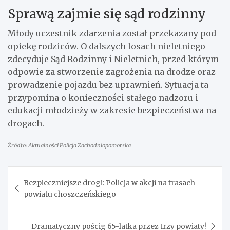
Sprawą zajmie się sąd rodzinny
Młody uczestnik zdarzenia został przekazany pod
opiekę rodziców. O dalszych losach nieletniego
zdecyduje Sąd Rodzinny i Nieletnich, przed którym
odpowie za stworzenie zagrożenia na drodze oraz
prowadzenie pojazdu bez uprawnień. Sytuacja ta
przypomina o konieczności stałego nadzoru i
edukacji młodzieży w zakresie bezpieczeństwa na
drogach.
Źródło: Aktualności Policja Zachodniopomorska
Nawigacja
Bezpieczniejsze drogi: Policja w akcji na trasach
wpisu
powiatu choszczeńskiego
Dramatyczny pościg 65-latka przez trzy powiaty!