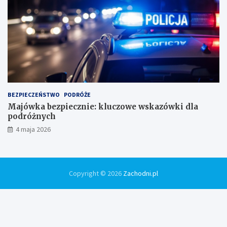
BEZPIECZEŃSTWO
PODRÓŻE
Majówka bezpiecznie: kluczowe wskazówki dla
podróżnych
4 maja 2026
Copyright © 2026
Zachodni.pl