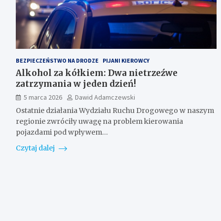
BEZPIECZEŃSTWO NA DRODZE
PIJANI KIEROWCY
Alkohol za kółkiem: Dwa nietrzeźwe
zatrzymania w jeden dzień!
5 marca 2026
Dawid Adamczewski
Ostatnie działania Wydziału Ruchu Drogowego w naszym
regionie zwróciły uwagę na problem kierowania
pojazdami pod wpływem…
Czytaj dalej