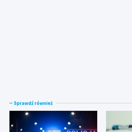
Sprawdź również